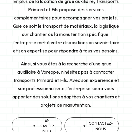
En plus de la location de grue auxiliaire, Transports
Primard et Fils propose des services
complémentaires pour accompagner vos projets.
Que ce soit le transport de matériaux, la logistique
sur chantier ou la manutention spécifique,
l'entreprise met à votre disposition son savoir-faire
et son expertise pour répondre à tous vos besoins.
Ainsi, si vous êtes à la recherche d'une grue
auxiliaire à Voreppe, n'hésitez pas à contacter
Transports Primard et Fils. Avec son expérience et
son professionnalisme, l'entreprise saura vous
apporter des solutions adaptées à vos chantiers et
projets de manutention.
EN
CONTACTEZ-
SAVOIR
NOUS
PLUS