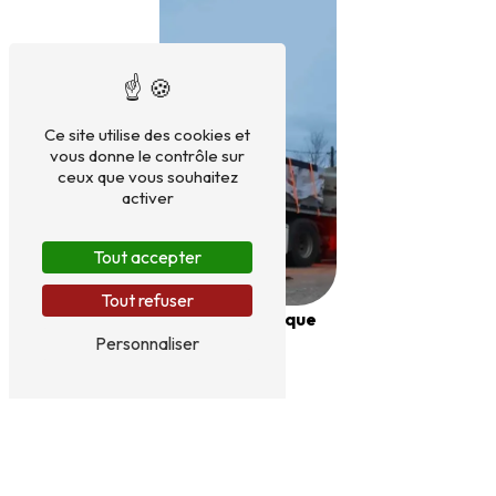
Ce site utilise des cookies et
vous donne le contrôle sur
ceux que vous souhaitez
activer
Tout accepter
Tout refuser
Semi-remorque
Personnaliser
plateau