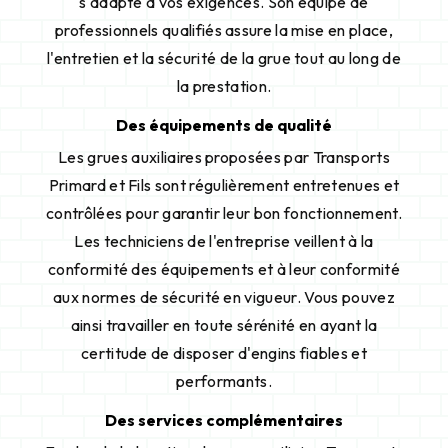
s'adapte à vos exigences. Son équipe de
professionnels qualifiés assure la mise en place,
l'entretien et la sécurité de la grue tout au long de
la prestation.
Des équipements de qualité
Les grues auxiliaires proposées par Transports
Primard et Fils sont régulièrement entretenues et
contrôlées pour garantir leur bon fonctionnement.
Les techniciens de l'entreprise veillent à la
conformité des équipements et à leur conformité
aux normes de sécurité en vigueur. Vous pouvez
ainsi travailler en toute sérénité en ayant la
certitude de disposer d'engins fiables et
performants.
Des services complémentaires