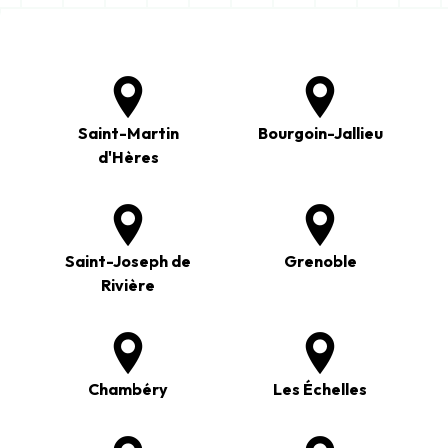
Saint-Martin
Bourgoin-Jallieu
d'Hères
Saint-Joseph de
Grenoble
Rivière
Chambéry
Les Échelles