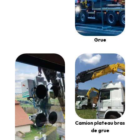
Grue
Camion plateau bras
de grue