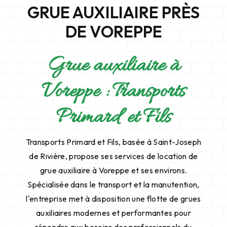
GRUE AUXILIAIRE PRÈS
DE VOREPPE
Grue auxiliaire à
Voreppe : Transports
Primard et Fils
Transports Primard et Fils, basée à Saint-Joseph
de Rivière, propose ses services de location de
grue auxiliaire à Voreppe et ses environs.
Spécialisée dans le transport et la manutention,
l'entreprise met à disposition une flotte de grues
auxiliaires modernes et performantes pour