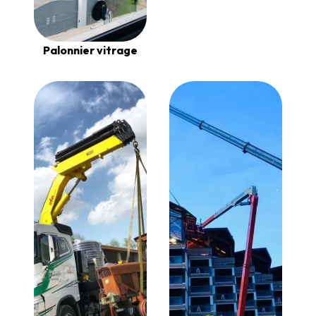
Palonnier vitrage