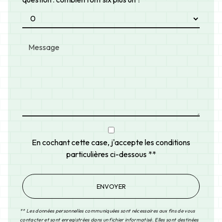
En cochant cette case, j'accepte les conditions
particulières ci-dessous **
ENVOYER
** Les données personnelles communiquées sont nécessaires aux fins de vous
contacter et sont enregistrées dans un fichier informatisé. Elles sont destinées