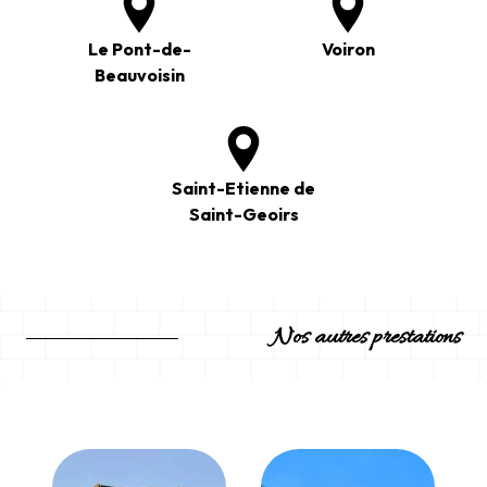
Le Pont-de-
Voiron
Beauvoisin
Saint-Etienne de
Saint-Geoirs
Nos autres prestations