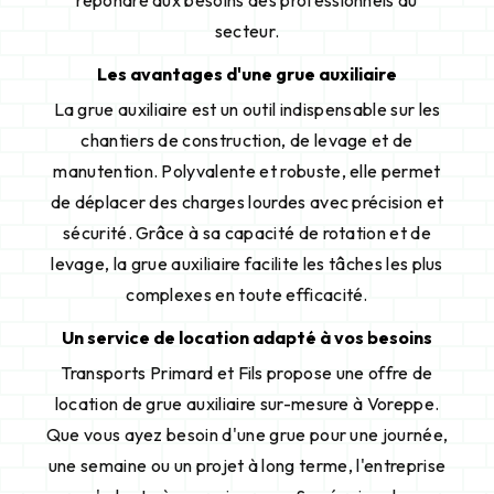
répondre aux besoins des professionnels du
secteur.
Les avantages d'une grue auxiliaire
La grue auxiliaire est un outil indispensable sur les
chantiers de construction, de levage et de
manutention. Polyvalente et robuste, elle permet
de déplacer des charges lourdes avec précision et
sécurité. Grâce à sa capacité de rotation et de
levage, la grue auxiliaire facilite les tâches les plus
complexes en toute efficacité.
Un service de location adapté à vos besoins
Transports Primard et Fils propose une offre de
location de grue auxiliaire sur-mesure à Voreppe.
Que vous ayez besoin d'une grue pour une journée,
une semaine ou un projet à long terme, l'entreprise