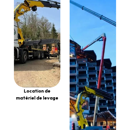
Location de
matériel de levage