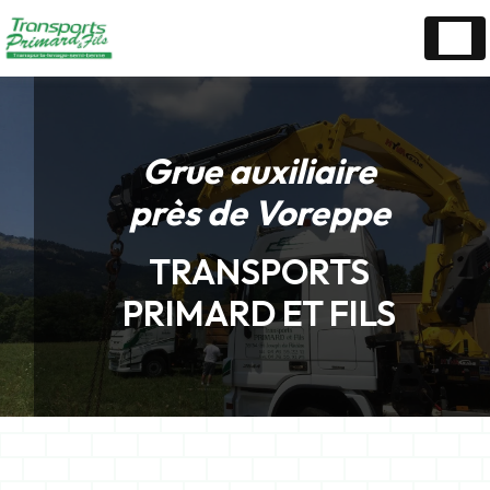
Panneau de gestion des cookies
Grue auxiliaire
près de Voreppe
TRANSPORTS
PRIMARD ET FILS