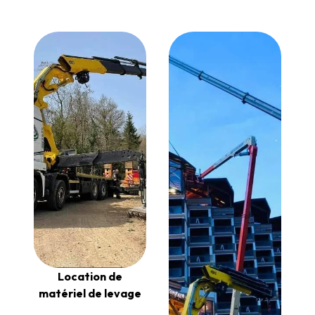
Location de
matériel de levage