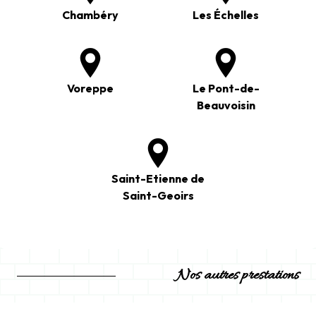
Chambéry
Les Échelles
Voreppe
Le Pont-de-
Beauvoisin
Saint-Etienne de
Saint-Geoirs
Nos autres prestations