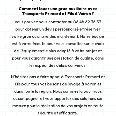
Comment louer une grue auxiliaire avec
Transports Primard et Fils à Voiron ?
Vous pouvez nous contacter au 06 48 62 38 53
pour obtenir un devis personnalisé et réserver
votre grue auxiliaire dès maintenant. Notre équipe
est à votre écoute pour vous conseiller sur le choix
de l'équipement le plus adapté à votre projet et
pour vous garantir une prestation de qualité, dans
le respect des délais convenus.
N'hésitez pas à faire appel à Transports Primard et
Fils pour tous vos besoins de levage à Voiron et
dans toute la région. Nous sommes là pour vous
accompagner et vous apporter des solutions sur
mesure pour la réalisation de vos projets en toute
sécurité et efficacité.