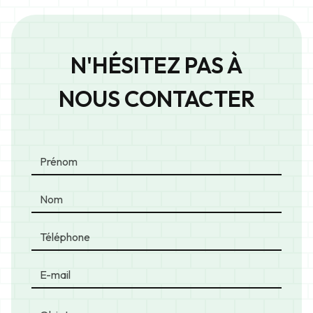
N'HÉSITEZ PAS À
NOUS CONTACTER