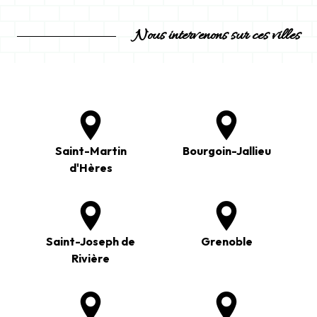
Nous intervenons sur ces villes
Saint-Martin
Bourgoin-Jallieu
d'Hères
Saint-Joseph de
Grenoble
Rivière