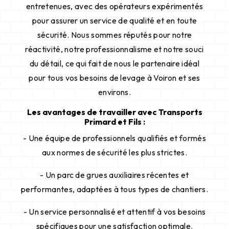
entretenues, avec des opérateurs expérimentés
pour assurer un service de qualité et en toute
sécurité. Nous sommes réputés pour notre
réactivité, notre professionnalisme et notre souci
du détail, ce qui fait de nous le partenaire idéal
pour tous vos besoins de levage à Voiron et ses
environs.
Les avantages de travailler avec Transports
Primard et Fils :
- Une équipe de professionnels qualifiés et formés
aux normes de sécurité les plus strictes.
- Un parc de grues auxiliaires récentes et
performantes, adaptées à tous types de chantiers.
- Un service personnalisé et attentif à vos besoins
spécifiques pour une satisfaction optimale.