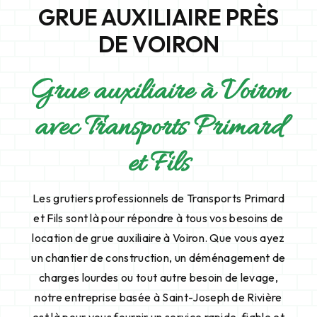
GRUE AUXILIAIRE PRÈS
DE VOIRON
Grue auxiliaire à Voiron
avec Transports Primard
et Fils
Les grutiers professionnels de Transports Primard
et Fils sont là pour répondre à tous vos besoins de
location de grue auxiliaire à Voiron. Que vous ayez
un chantier de construction, un déménagement de
charges lourdes ou tout autre besoin de levage,
notre entreprise basée à Saint-Joseph de Rivière