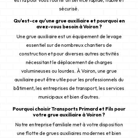
est là pour vous fournir un service rapide, fiable et
sécurisé.
Qu'est-ce qu'une grue auxiliaire et pourquoi en
avez-vous besoin à Voiron ?
Une grue auxiliaire est un équipement de levage
essentiel sur de nombreux chantiers de
construction et pour diverses autres activités
nécessitant le déplacement de charges
volumineuses ou lourdes. À Voiron, une grue
auxiliaire peut être utile pour les professionnels du
bâtiment, les entreprises de transport, les services
municipaux et bien d'autres.
Pourquoi choisir Transports Primard et Fils pour
votre grue auxiliaire à Voiron ?
Notre entreprise familiale met à votre disposition
une flotte de grues auxiliaires modernes et bien