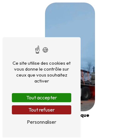
Ce site utilise des cookies et
vous donne le contrôle sur
ceux que vous souhaitez
activer
Tout accepter
Tout refuser
Semi-remorque
Personnaliser
plateau