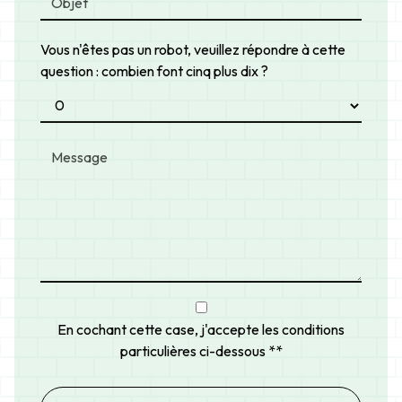
Vous n'êtes pas un robot, veuillez répondre à cette
question : combien font cinq plus dix ?
En cochant cette case, j'accepte les conditions
particulières ci-dessous **