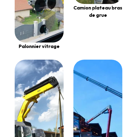
Camion plateau bras
de grue
Palonnier vitrage