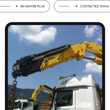
EN SAVOIR PLUS
CONTACTEZ-NOUS