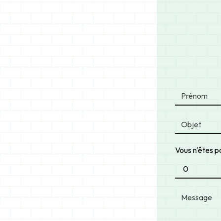
Vous n'êtes pa