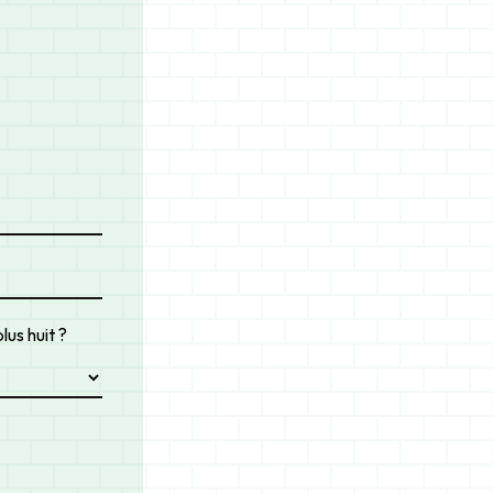
lus huit ?