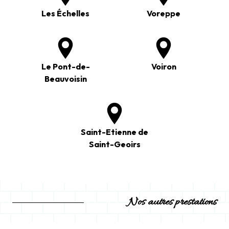
Les Échelles
Voreppe
Le Pont-de-
Voiron
Beauvoisin
Saint-Etienne de
Saint-Geoirs
Nos autres prestations