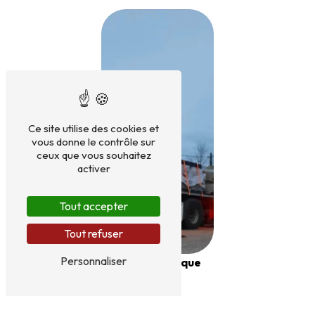
Ce site utilise des cookies et
vous donne le contrôle sur
ceux que vous souhaitez
activer
Tout accepter
Tout refuser
Personnaliser
Semi-remorque
plateau