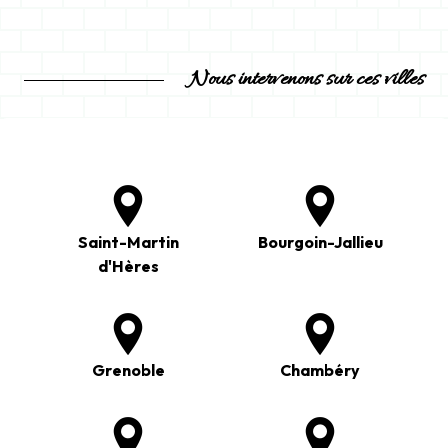
Nous intervenons sur ces villes
Saint-Martin
Bourgoin-Jallieu
d'Hères
Grenoble
Chambéry