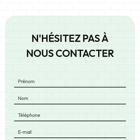
N'HÉSITEZ PAS À
NOUS CONTACTER