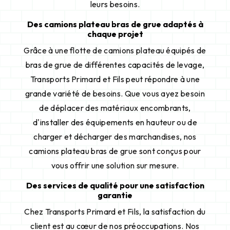
leurs besoins.
Des camions plateau bras de grue adaptés à
chaque projet
Grâce à une flotte de camions plateau équipés de
bras de grue de différentes capacités de levage,
Transports Primard et Fils peut répondre à une
grande variété de besoins. Que vous ayez besoin
de déplacer des matériaux encombrants,
d'installer des équipements en hauteur ou de
charger et décharger des marchandises, nos
camions plateau bras de grue sont conçus pour
vous offrir une solution sur mesure.
Des services de qualité pour une satisfaction
garantie
Chez Transports Primard et Fils, la satisfaction du
client est au cœur de nos préoccupations. Nos