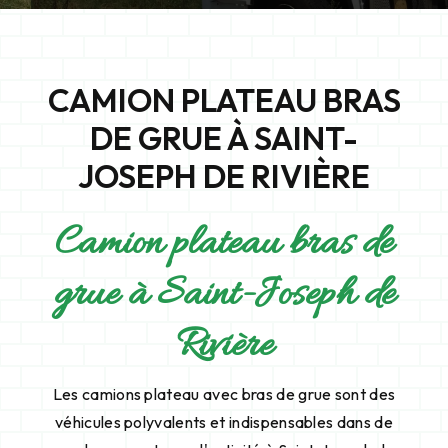
CAMION PLATEAU BRAS
DE GRUE À SAINT-
JOSEPH DE RIVIÈRE
Camion plateau bras de
grue à Saint-Joseph de
Rivière
Les camions plateau avec bras de grue sont des
véhicules polyvalents et indispensables dans de