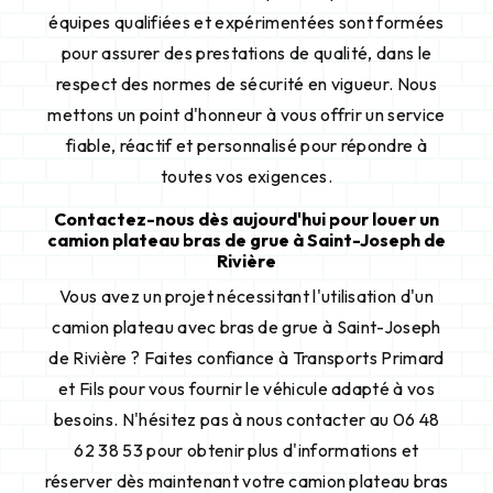
équipes qualifiées et expérimentées sont formées
pour assurer des prestations de qualité, dans le
respect des normes de sécurité en vigueur. Nous
mettons un point d'honneur à vous offrir un service
fiable, réactif et personnalisé pour répondre à
toutes vos exigences.
Contactez-nous dès aujourd'hui pour louer un
camion plateau bras de grue à Saint-Joseph de
Rivière
Vous avez un projet nécessitant l'utilisation d'un
camion plateau avec bras de grue à Saint-Joseph
de Rivière ? Faites confiance à Transports Primard
et Fils pour vous fournir le véhicule adapté à vos
besoins. N'hésitez pas à nous contacter au 06 48
62 38 53 pour obtenir plus d'informations et
réserver dès maintenant votre camion plateau bras