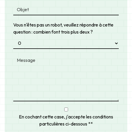
Vous n'êtes pas un robot, veuillez répondre à cette
question : combien font trois plus deux ?
En cochant cette case, j'accepte les conditions
particulières ci-dessous **