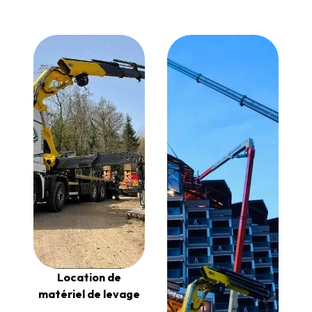
Location de
matériel de levage