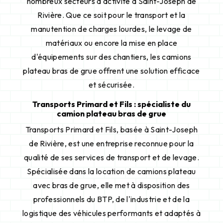
nombreux secteurs d'activité à Saint-Joseph de
Rivière. Que ce soit pour le transport et la
manutention de charges lourdes, le levage de
matériaux ou encore la mise en place
d'équipements sur des chantiers, les camions
plateau bras de grue offrent une solution efficace
et sécurisée.
Transports Primard et Fils : spécialiste du
camion plateau bras de grue
Transports Primard et Fils, basée à Saint-Joseph
de Rivière, est une entreprise reconnue pour la
qualité de ses services de transport et de levage.
Spécialisée dans la location de camions plateau
avec bras de grue, elle met à disposition des
professionnels du BTP, de l'industrie et de la
logistique des véhicules performants et adaptés à