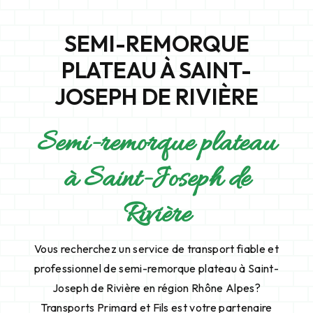
SEMI-REMORQUE
PLATEAU À SAINT-
JOSEPH DE RIVIÈRE
Semi-remorque plateau
à Saint-Joseph de
Rivière
Vous recherchez un service de transport fiable et
professionnel de semi-remorque plateau à Saint-
Joseph de Rivière en région Rhône Alpes?
Transports Primard et Fils est votre partenaire