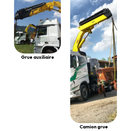
Grue auxiliaire
Camion grue