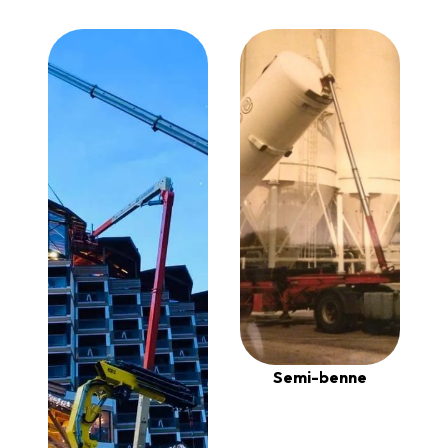
Semi-benne