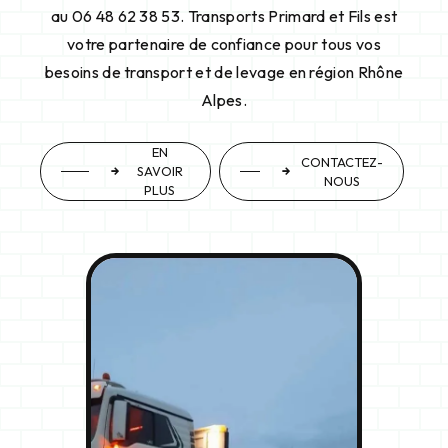
au 06 48 62 38 53. Transports Primard et Fils est
votre partenaire de confiance pour tous vos
besoins de transport et de levage en région Rhône
Alpes.
EN
CONTACTEZ-
SAVOIR
NOUS
PLUS