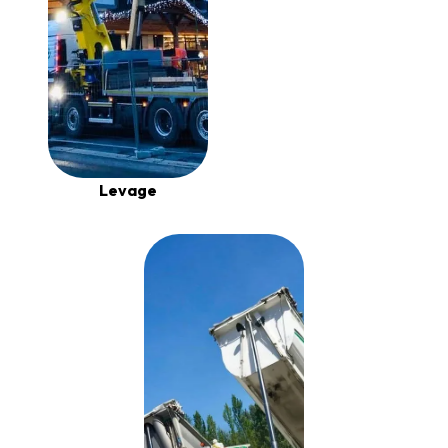
Levage