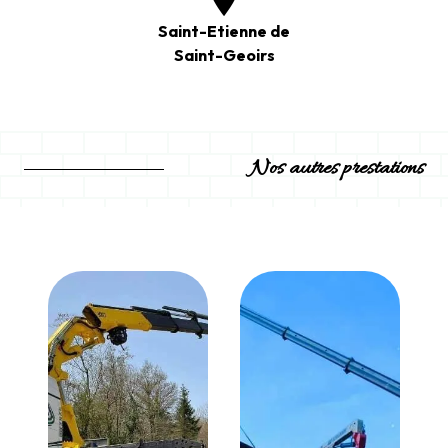
Saint-Etienne de
Saint-Geoirs
Nos autres prestations