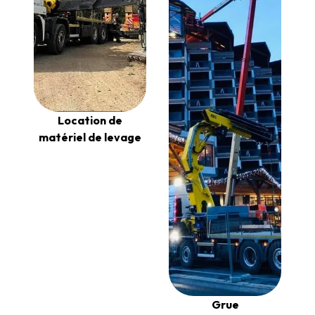
Location de
matériel de levage
Grue