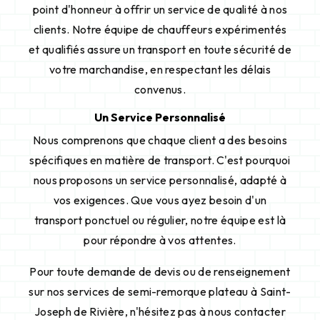
point d'honneur à offrir un service de qualité à nos
clients. Notre équipe de chauffeurs expérimentés
et qualifiés assure un transport en toute sécurité de
votre marchandise, en respectant les délais
convenus.
Un Service Personnalisé
Nous comprenons que chaque client a des besoins
spécifiques en matière de transport. C'est pourquoi
nous proposons un service personnalisé, adapté à
vos exigences. Que vous ayez besoin d'un
transport ponctuel ou régulier, notre équipe est là
pour répondre à vos attentes.
Pour toute demande de devis ou de renseignement
sur nos services de semi-remorque plateau à Saint-
Joseph de Rivière, n'hésitez pas à nous contacter