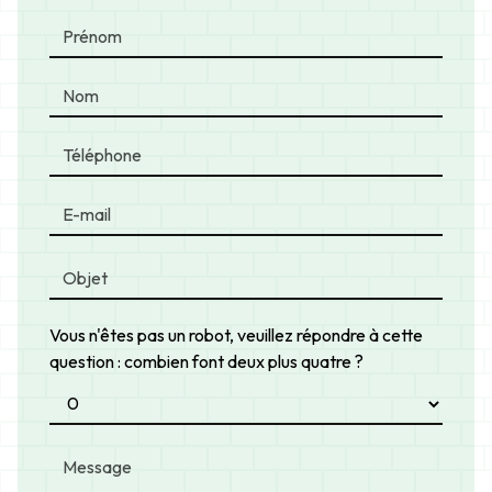
Vous n'êtes pas un robot, veuillez répondre à cette
question : combien font deux plus quatre ?