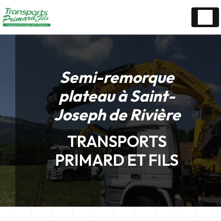
Panneau de gestion des cookies
Semi-remorque
plateau à Saint-
Joseph de Rivière
TRANSPORTS
PRIMARD ET FILS