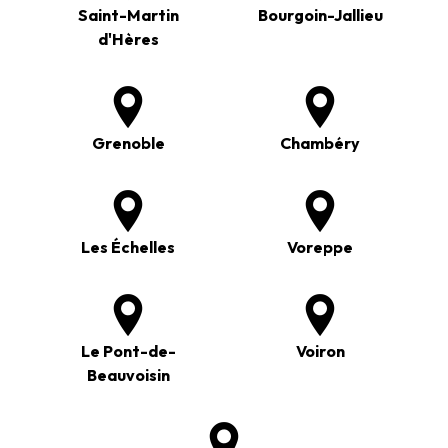
Saint-Martin
Bourgoin-Jallieu
d'Hères
Grenoble
Chambéry
Les Échelles
Voreppe
Le Pont-de-
Voiron
Beauvoisin