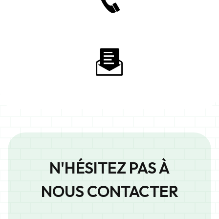
N'HÉSITEZ PAS À
NOUS CONTACTER