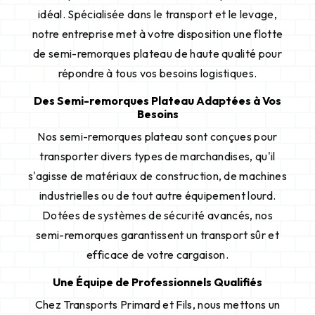
idéal. Spécialisée dans le transport et le levage,
notre entreprise met à votre disposition une flotte
de semi-remorques plateau de haute qualité pour
répondre à tous vos besoins logistiques.
Des Semi-remorques Plateau Adaptées à Vos
Besoins
Nos semi-remorques plateau sont conçues pour
transporter divers types de marchandises, qu'il
s'agisse de matériaux de construction, de machines
industrielles ou de tout autre équipement lourd.
Dotées de systèmes de sécurité avancés, nos
semi-remorques garantissent un transport sûr et
efficace de votre cargaison.
Une Équipe de Professionnels Qualifiés
Chez Transports Primard et Fils, nous mettons un