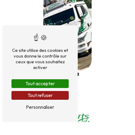
Ce site utilise des cookies et
vous donne le contrôle sur
ceux que vous souhaitez
activer
Transport
Tout accepter
Tout refuser
Personnaliser