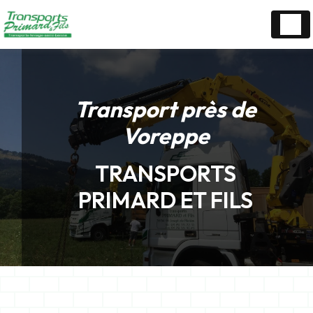
Panneau de gestion des cookies
Transport près de
Voreppe
TRANSPORTS
PRIMARD ET FILS