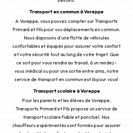
besoins.
Transport en commun à Voreppe
A Voreppe, vous pouvez compter sur Transports
Primard et Fils pour vos déplacements en commun.
Nous disposons d'une flotte de véhicules
confortables et équipés pour assurer votre confort
et votre sécurité tout au long de votre trajet. Que
ce soit pour vous rendre au travail, à un rendez-
vous médical ou pour une sortie entre amis, notre
service de transport en commun est là pour vous!
Transport scolaire à Voreppe
Pour les parents et les élèves de Voreppe,
Transports Primard et Fils propose un service de
transport scolaire fiable et ponctuel. Nos
chauffeurs expérimentés sont formés pour assurer