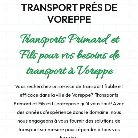
TRANSPORT PRÈS DE
VOREPPE
Transports Primard et
Fils pour vos besoins de
transport à Voreppe
Vous recherchez un service de transport fiable et
efficace dans la ville de Voreppe? Transports
Primard et Fils est l'entreprise qu'il vous faut! Avec
des années d'expérience dans le domaine, nous
nous engageons à vous fournir des solutions de
transport sur mesure pour répondre à tous vos