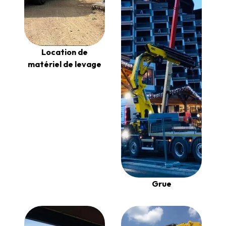
Location de
matériel de levage
Grue