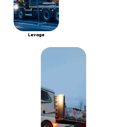
Levage