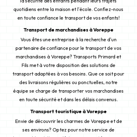
la sécurité des enfants pendant leurs trajets
quotidiens entre la maison et l'école. Confiez-nous
en toute confiance le transport de vos enfants!
Transport de marchandises à Voreppe
Vous êtes une entreprise à la recherche d'un
partenaire de confiance pour le transport de vos
marchandises à Voreppe? Transports Primard et
Fils met à votre disposition des solutions de
transport adaptées à vos besoins. Que ce soit pour
des livraisons régulières ou ponctuelles, notre
équipe se charge de transporter vos marchandises
en toute sécurité et dans les délais convenus.
Transport touristique à Voreppe
Envie de découvrir les charmes de Voreppe et de
ses environs? Optez pour notre service de