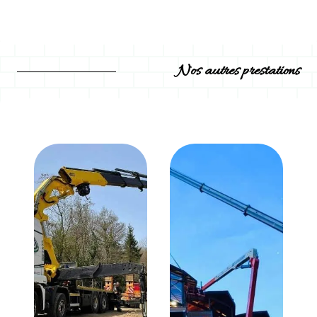
Nos autres prestations