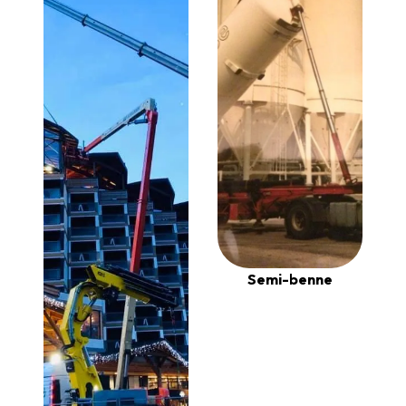
Semi-benne