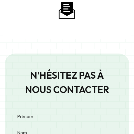
N'HÉSITEZ PAS À
NOUS CONTACTER