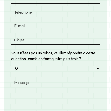
Vous n'êtes pas un robot, veuillez répondre à cette
question : combien font quatre plus trois ?