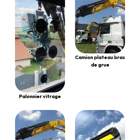
Camion plateau bras
de grue
Palonnier vitrage