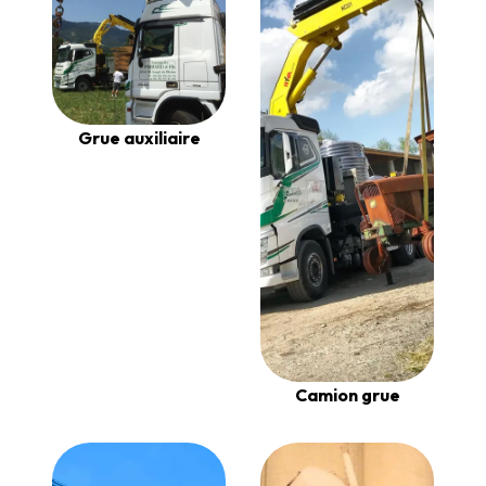
Grue auxiliaire
Camion grue