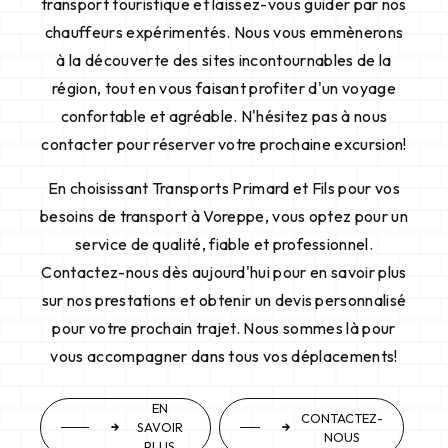
transport touristique et laissez-vous guider par nos
chauffeurs expérimentés. Nous vous emmènerons
à la découverte des sites incontournables de la
région, tout en vous faisant profiter d'un voyage
confortable et agréable. N'hésitez pas à nous
contacter pour réserver votre prochaine excursion!
En choisissant Transports Primard et Fils pour vos
besoins de transport à Voreppe, vous optez pour un
service de qualité, fiable et professionnel.
Contactez-nous dès aujourd'hui pour en savoir plus
sur nos prestations et obtenir un devis personnalisé
pour votre prochain trajet. Nous sommes là pour
vous accompagner dans tous vos déplacements!
EN
CONTACTEZ-
SAVOIR
NOUS
PLUS