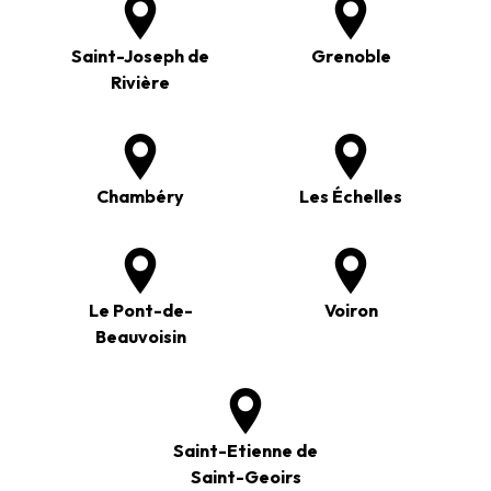
Saint-Joseph de
Grenoble
Rivière
Chambéry
Les Échelles
Le Pont-de-
Voiron
Beauvoisin
Saint-Etienne de
Saint-Geoirs