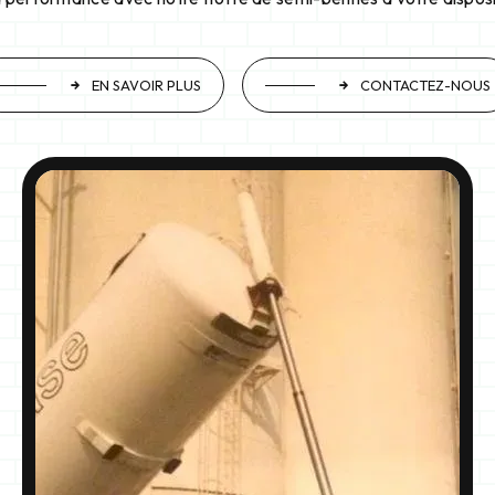
EN SAVOIR PLUS
CONTACTEZ-NOUS