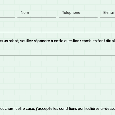
s un robot, veuillez répondre à cette question : combien font dix p
 cochant cette case, j'accepte les conditions particulières ci-dess