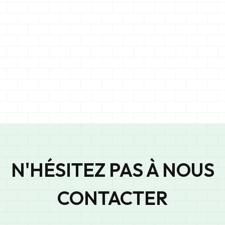
34
N'HÉSITEZ PAS À NOUS
CONTACTER