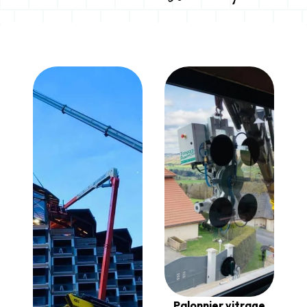
Palonnier vitrage