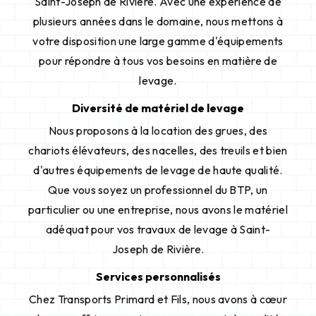
Saint-Joseph de Rivière. Avec une expérience de
plusieurs années dans le domaine, nous mettons à
votre disposition une large gamme d'équipements
pour répondre à tous vos besoins en matière de
levage.
Diversité de matériel de levage
Nous proposons à la location des grues, des
chariots élévateurs, des nacelles, des treuils et bien
d'autres équipements de levage de haute qualité.
Que vous soyez un professionnel du BTP, un
particulier ou une entreprise, nous avons le matériel
adéquat pour vos travaux de levage à Saint-
Joseph de Rivière.
Services personnalisés
Chez Transports Primard et Fils, nous avons à cœur