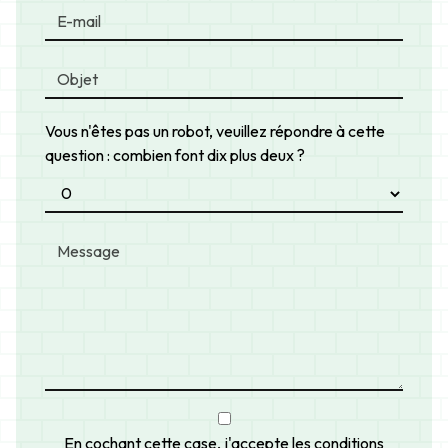
Vous n'êtes pas un robot, veuillez répondre à cette
question : combien font dix plus deux ?
En cochant cette case, j'accepte les conditions