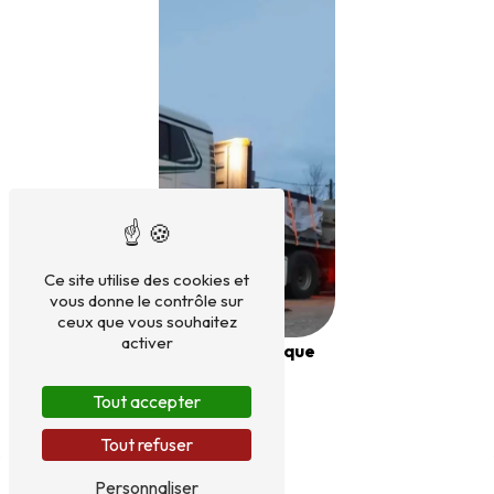
Ce site utilise des cookies et
vous donne le contrôle sur
ceux que vous souhaitez
activer
Semi-remorque
plateau
Tout accepter
Tout refuser
Personnaliser