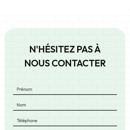
N'HÉSITEZ PAS À
NOUS CONTACTER