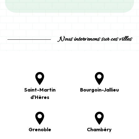
Nous intervenons sur ces villes
Saint-Martin
Bourgoin-Jallieu
d'Hères
Grenoble
Chambéry