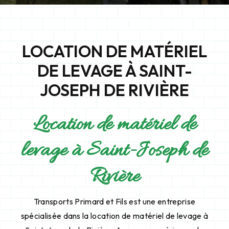
LOCATION DE MATÉRIEL
DE LEVAGE À SAINT-
JOSEPH DE RIVIÈRE
Location de matériel de
levage à Saint-Joseph de
Rivière
Transports Primard et Fils est une entreprise
spécialisée dans la location de matériel de levage à