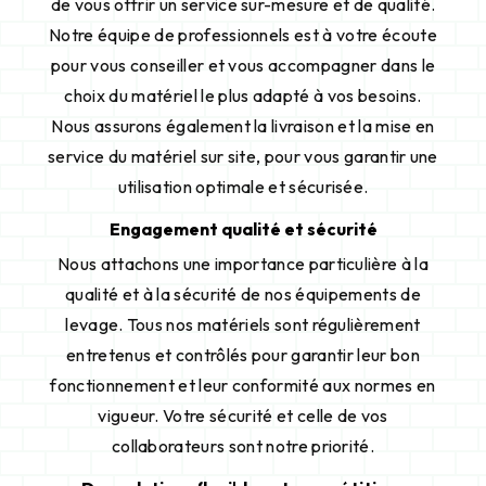
de vous offrir un service sur-mesure et de qualité.
Notre équipe de professionnels est à votre écoute
pour vous conseiller et vous accompagner dans le
choix du matériel le plus adapté à vos besoins.
Nous assurons également la livraison et la mise en
service du matériel sur site, pour vous garantir une
utilisation optimale et sécurisée.
Engagement qualité et sécurité
Nous attachons une importance particulière à la
qualité et à la sécurité de nos équipements de
levage. Tous nos matériels sont régulièrement
entretenus et contrôlés pour garantir leur bon
fonctionnement et leur conformité aux normes en
vigueur. Votre sécurité et celle de vos
collaborateurs sont notre priorité.