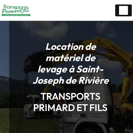
Panneau de gestion des cookies
Location de
matériel de
levage à Saint-
Joseph de Rivière
TRANSPORTS
PRIMARD ET FILS