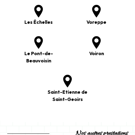
Les Échelles
Voreppe
Le Pont-de-
Voiron
Beauvoisin
Saint-Etienne de
Saint-Geoirs
Nos autres prestations