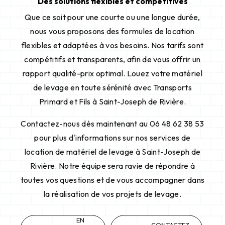
Des solutions flexibles et compétitives
Que ce soit pour une courte ou une longue durée,
nous vous proposons des formules de location
flexibles et adaptées à vos besoins. Nos tarifs sont
compétitifs et transparents, afin de vous offrir un
rapport qualité-prix optimal. Louez votre matériel
de levage en toute sérénité avec Transports
Primard et Fils à Saint-Joseph de Rivière.
Contactez-nous dès maintenant au 06 48 62 38 53
pour plus d'informations sur nos services de
location de matériel de levage à Saint-Joseph de
Rivière. Notre équipe sera ravie de répondre à
toutes vos questions et de vous accompagner dans
la réalisation de vos projets de levage.
EN
CONTACTEZ-