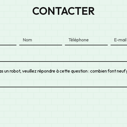
CONTACTER
s un robot, veuillez répondre à cette question : combien font neuf 