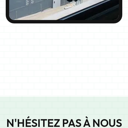
34
N'HÉSITEZ PAS À NOUS