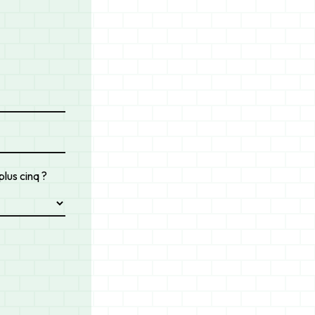
plus cinq ?