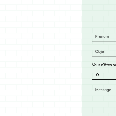
Vous n'êtes pa