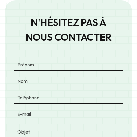
N'HÉSITEZ PAS À
NOUS CONTACTER