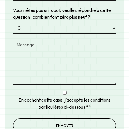
Vous n'êtes pas un robot, veuillez répondre à cette
question : combien font zéro plus neuf ?
En cochant cette case, j'accepte les conditions
particulières ci-dessous **
ENVOYER