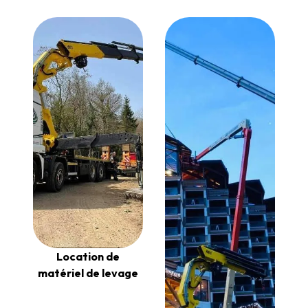
Location de
matériel de levage