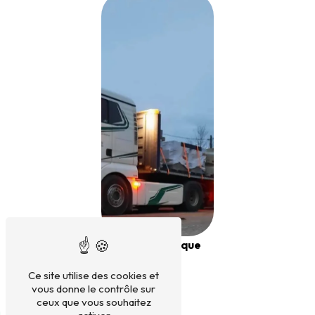
Semi-remorque
plateau
Ce site utilise des cookies et
vous donne le contrôle sur
ceux que vous souhaitez