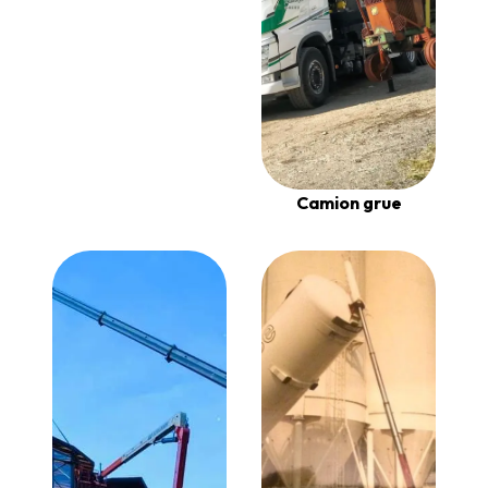
Camion grue