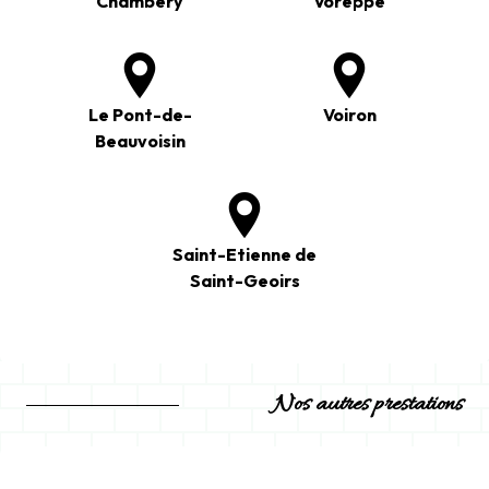
Chambéry
Voreppe
Le Pont-de-
Voiron
Beauvoisin
Saint-Etienne de
Saint-Geoirs
Nos autres prestations