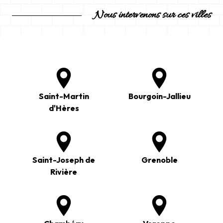
Nous intervenons sur ces villes
Saint-Martin
Bourgoin-Jallieu
d'Hères
Saint-Joseph de
Grenoble
Rivière