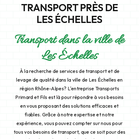
TRANSPORT PRÈS DE
LES ÉCHELLES
Transport dans la ville de
Les Échelles
À la recherche de services de transport et de
levage de qualité dans la ville de Les Échelles en
région Rhône-Alpes? L'entreprise Transports
Primard et Fils est là pour répondre à vos besoins
en vous proposant des solutions efficaces et
fiables. Grâce à notre expertise et notre
expérience, vous pouvez compter sur nous pour
tous vos besoins de transport, que ce soit pour des