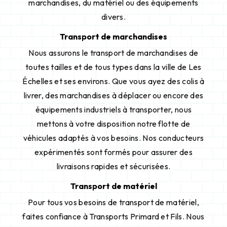
marchandises, du matériel ou des équipements
divers.
Transport de marchandises
Nous assurons le transport de marchandises de
toutes tailles et de tous types dans la ville de Les
Échelles et ses environs. Que vous ayez des colis à
livrer, des marchandises à déplacer ou encore des
équipements industriels à transporter, nous
mettons à votre disposition notre flotte de
véhicules adaptés à vos besoins. Nos conducteurs
expérimentés sont formés pour assurer des
livraisons rapides et sécurisées.
Transport de matériel
Pour tous vos besoins de transport de matériel,
faites confiance à Transports Primard et Fils. Nous