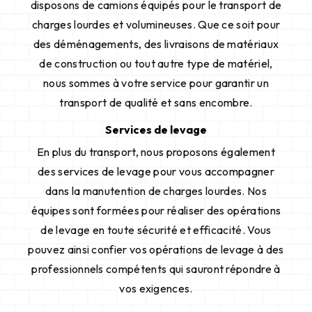
disposons de camions équipés pour le transport de
charges lourdes et volumineuses. Que ce soit pour
des déménagements, des livraisons de matériaux
de construction ou tout autre type de matériel,
nous sommes à votre service pour garantir un
transport de qualité et sans encombre.
Services de levage
En plus du transport, nous proposons également
des services de levage pour vous accompagner
dans la manutention de charges lourdes. Nos
équipes sont formées pour réaliser des opérations
de levage en toute sécurité et efficacité. Vous
pouvez ainsi confier vos opérations de levage à des
professionnels compétents qui sauront répondre à
vos exigences.