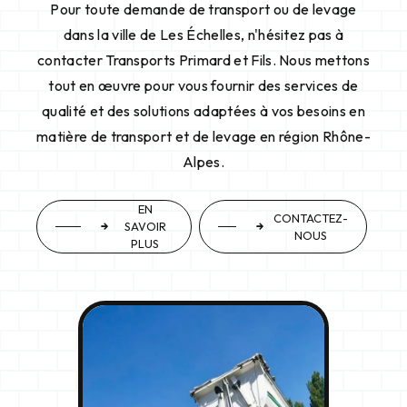
Pour toute demande de transport ou de levage
dans la ville de Les Échelles, n'hésitez pas à
contacter Transports Primard et Fils. Nous mettons
tout en œuvre pour vous fournir des services de
qualité et des solutions adaptées à vos besoins en
matière de transport et de levage en région Rhône-
Alpes.
EN
CONTACTEZ-
SAVOIR
NOUS
PLUS