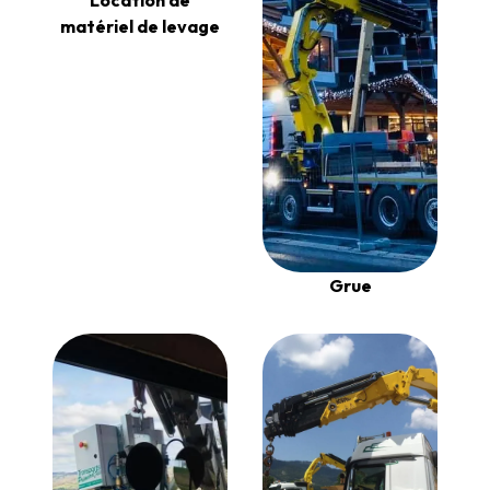
matériel de levage
Grue