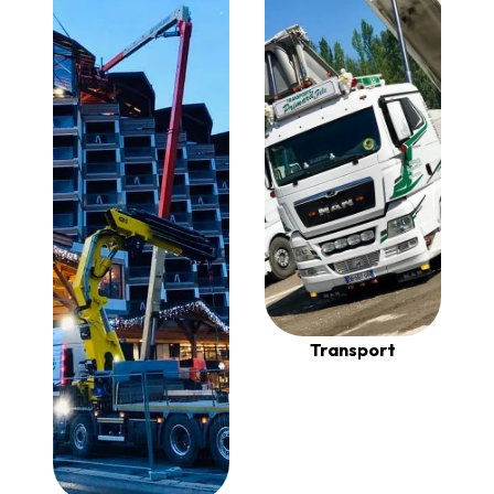
Transport