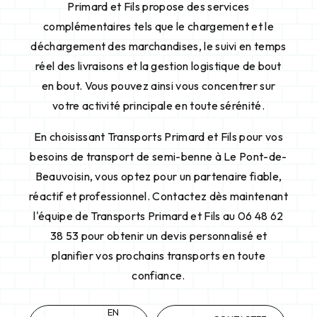
Primard et Fils propose des services
complémentaires tels que le chargement et le
déchargement des marchandises, le suivi en temps
réel des livraisons et la gestion logistique de bout
en bout. Vous pouvez ainsi vous concentrer sur
votre activité principale en toute sérénité.
En choisissant Transports Primard et Fils pour vos
besoins de transport de semi-benne à Le Pont-de-
Beauvoisin, vous optez pour un partenaire fiable,
réactif et professionnel. Contactez dès maintenant
l'équipe de Transports Primard et Fils au 06 48 62
38 53 pour obtenir un devis personnalisé et
planifier vos prochains transports en toute
confiance.
EN