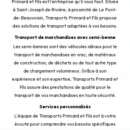
Primard et Fils est l'entreprise qu'il vous faut. Située
à Saint-Joseph de Rivière, à proximité de Le Pont-
de-Beauvoisin, Transports Primard et Fils propose
des solutions de transport adaptées à vos besoins.
Transport de marchandises avec semi-benne
Les semi-bennes sont des véhicules idéaux pour le
transport de marchandises en vrac, de matériaux
de construction, de déchets ou de tout autre type
de chargement volumineux. Grâce à son
expérience et son expertise, Transports Primard et
Fils assure des prestations de qualité pour le
transport de vos marchandises en toute sécurité.
Services personnalisés
L'équipe de Transports Primard et Fils est à votre
écoute pour comprendre vos besoins spécifiques