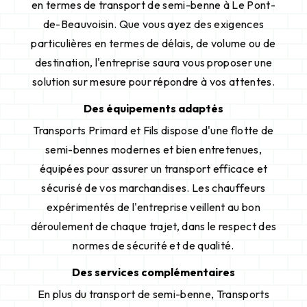
en termes de transport de semi-benne à Le Pont-
de-Beauvoisin. Que vous ayez des exigences
particulières en termes de délais, de volume ou de
destination, l'entreprise saura vous proposer une
solution sur mesure pour répondre à vos attentes.
Des équipements adaptés
Transports Primard et Fils dispose d'une flotte de
semi-bennes modernes et bien entretenues,
équipées pour assurer un transport efficace et
sécurisé de vos marchandises. Les chauffeurs
expérimentés de l'entreprise veillent au bon
déroulement de chaque trajet, dans le respect des
normes de sécurité et de qualité.
Des services complémentaires
En plus du transport de semi-benne, Transports