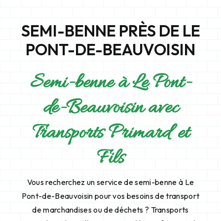
SEMI-BENNE PRÈS DE LE
PONT-DE-BEAUVOISIN
Semi-benne à Le Pont-
de-Beauvoisin avec
Transports Primard et
Fils
Vous recherchez un service de semi-benne à Le
Pont-de-Beauvoisin pour vos besoins de transport
de marchandises ou de déchets ? Transports