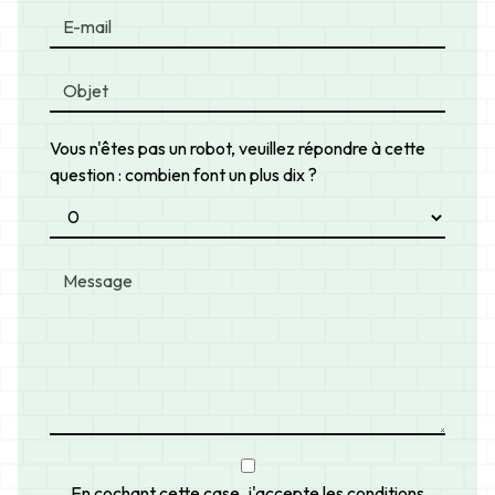
Vous n'êtes pas un robot, veuillez répondre à cette
question : combien font un plus dix ?
En cochant cette case, j'accepte les conditions