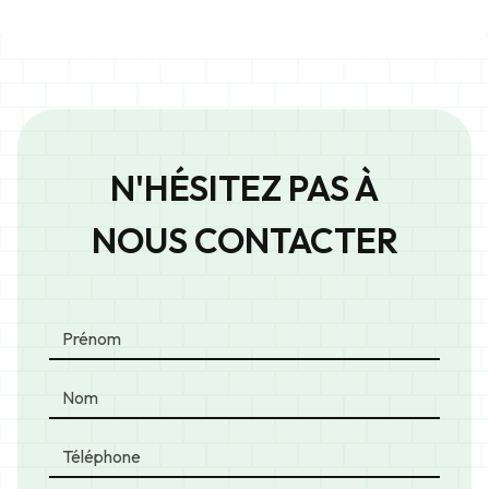
N'HÉSITEZ PAS À
NOUS CONTACTER