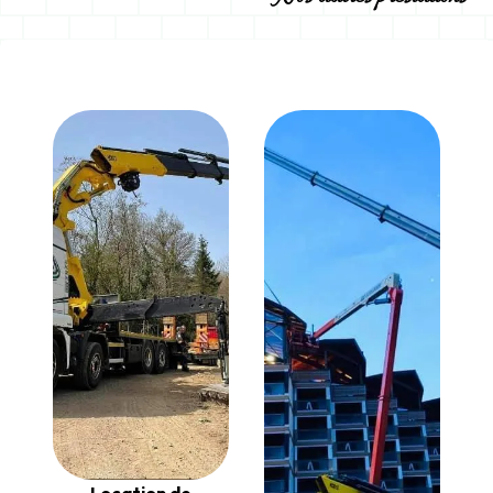
Location de