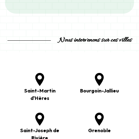
Nous intervenons sur ces villes
Saint-Martin
Bourgoin-Jallieu
d'Hères
Saint-Joseph de
Grenoble
Rivière