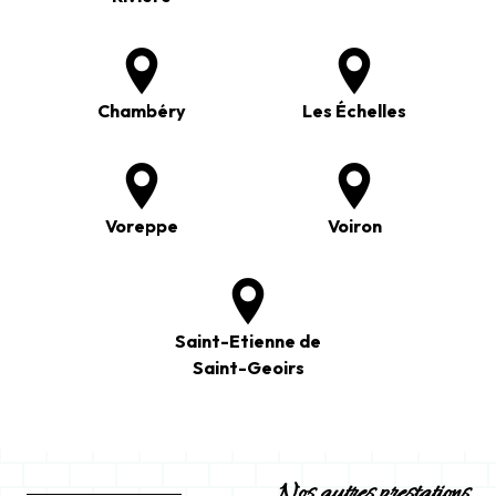
Chambéry
Les Échelles
Voreppe
Voiron
Saint-Etienne de
Saint-Geoirs
Nos autres prestations