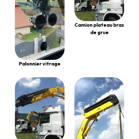
Camion plateau bras
de grue
Palonnier vitrage