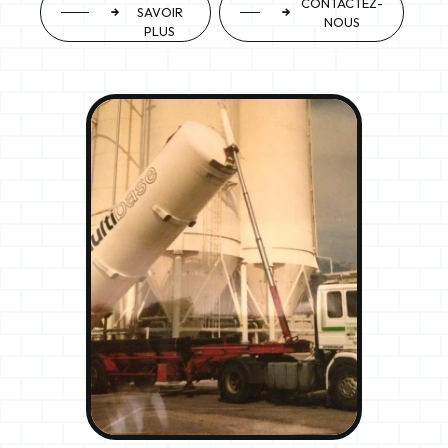
CONTACTEZ-
SAVOIR
NOUS
PLUS