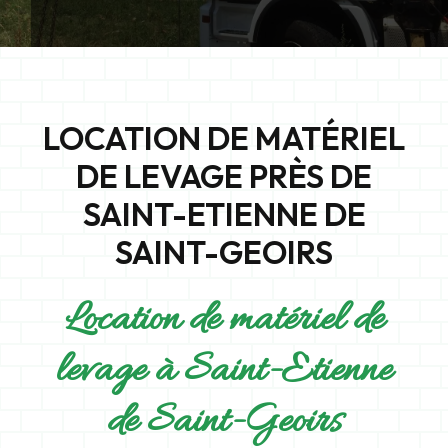
LOCATION DE MATÉRIEL
DE LEVAGE PRÈS DE
SAINT-ETIENNE DE
SAINT-GEOIRS
Location de matériel de
levage à Saint-Etienne
de Saint-Geoirs