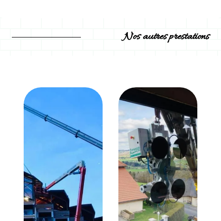
Nos autres prestations