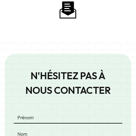
N'HÉSITEZ PAS À
NOUS CONTACTER