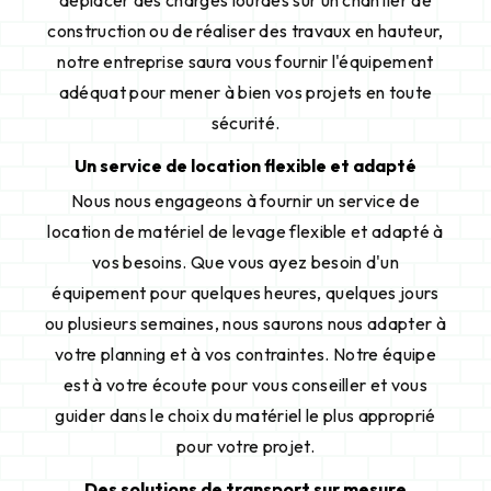
déplacer des charges lourdes sur un chantier de
construction ou de réaliser des travaux en hauteur,
notre entreprise saura vous fournir l'équipement
adéquat pour mener à bien vos projets en toute
sécurité.
Un service de location flexible et adapté
Nous nous engageons à fournir un service de
location de matériel de levage flexible et adapté à
vos besoins. Que vous ayez besoin d'un
équipement pour quelques heures, quelques jours
ou plusieurs semaines, nous saurons nous adapter à
votre planning et à vos contraintes. Notre équipe
est à votre écoute pour vous conseiller et vous
guider dans le choix du matériel le plus approprié
pour votre projet.
Des solutions de transport sur mesure