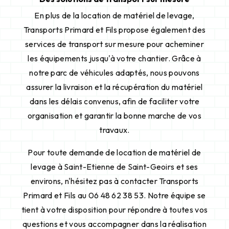
En plus de la location de matériel de levage,
Transports Primard et Fils propose également des
services de transport sur mesure pour acheminer
les équipements jusqu'à votre chantier. Grâce à
notre parc de véhicules adaptés, nous pouvons
assurer la livraison et la récupération du matériel
dans les délais convenus, afin de faciliter votre
organisation et garantir la bonne marche de vos
travaux.
Pour toute demande de location de matériel de
levage à Saint-Etienne de Saint-Geoirs et ses
environs, n'hésitez pas à contacter Transports
Primard et Fils au 06 48 62 38 53. Notre équipe se
tient à votre disposition pour répondre à toutes vos
questions et vous accompagner dans la réalisation