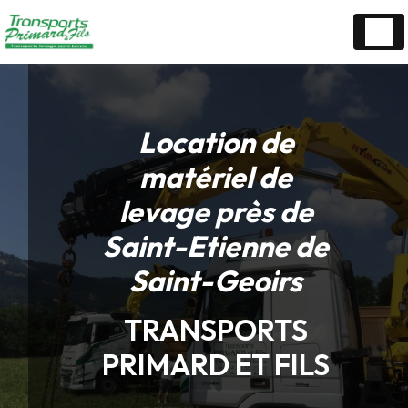
Panneau de gestion des cookies
Location de
matériel de
levage près de
Saint-Etienne de
Saint-Geoirs
TRANSPORTS
PRIMARD ET FILS