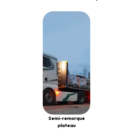
Semi-remorque
plateau