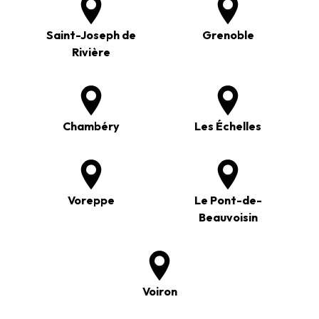
Saint-Joseph de
Grenoble
Rivière
Chambéry
Les Échelles
Voreppe
Le Pont-de-
Beauvoisin
Voiron