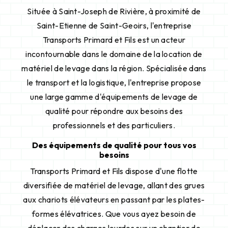
Située à Saint-Joseph de Rivière, à proximité de
Saint-Etienne de Saint-Geoirs, l'entreprise
Transports Primard et Fils est un acteur
incontournable dans le domaine de la location de
matériel de levage dans la région. Spécialisée dans
le transport et la logistique, l'entreprise propose
une large gamme d'équipements de levage de
qualité pour répondre aux besoins des
professionnels et des particuliers.
Des équipements de qualité pour tous vos
besoins
Transports Primard et Fils dispose d'une flotte
diversifiée de matériel de levage, allant des grues
aux chariots élévateurs en passant par les plates-
formes élévatrices. Que vous ayez besoin de