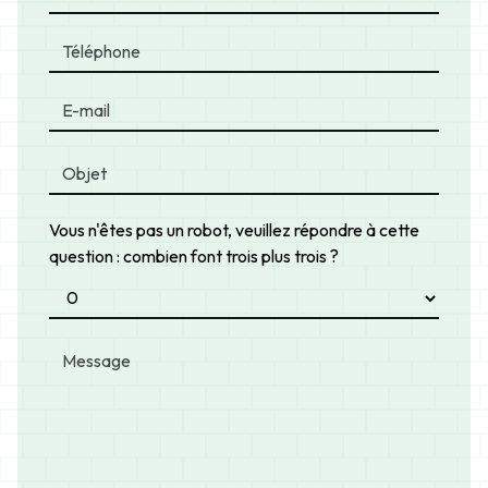
Vous n'êtes pas un robot, veuillez répondre à cette
question : combien font trois plus trois ?