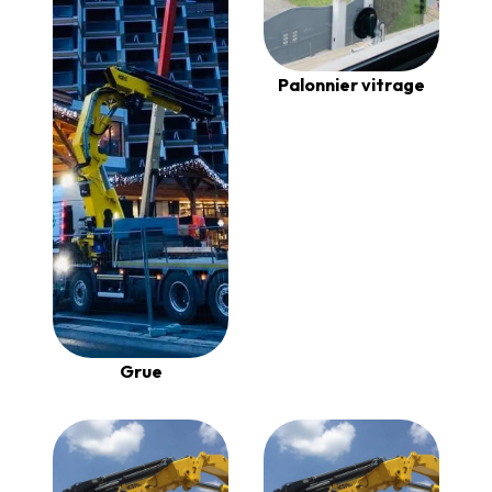
Palonnier vitrage
Grue