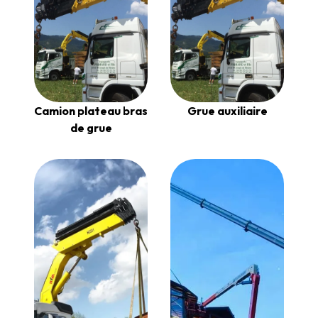
Camion plateau bras
Grue auxiliaire
de grue