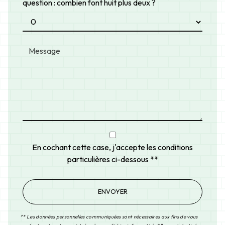
question : combien font huit plus deux ?
En cochant cette case, j'accepte les conditions
particulières ci-dessous **
ENVOYER
** Les données personnelles communiquées sont nécessaires aux fins de vous