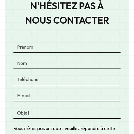
N'HÉSITEZ PAS À
NOUS CONTACTER
Vous n'êtes pas un robot, veuillez répondre à cette