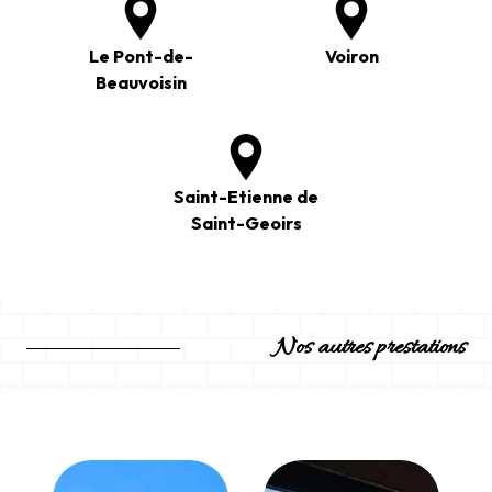
Le Pont-de-
Voiron
Beauvoisin
Saint-Etienne de
Saint-Geoirs
Nos autres prestations