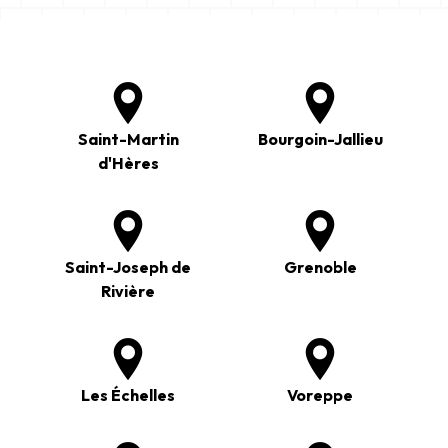
Saint-Martin
Bourgoin-Jallieu
d'Hères
Saint-Joseph de
Grenoble
Rivière
Les Échelles
Voreppe