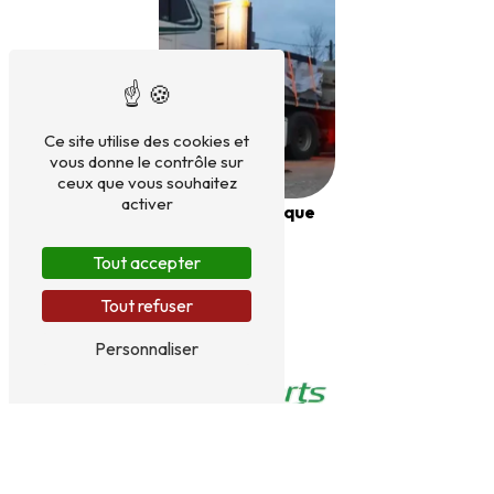
Ce site utilise des cookies et
vous donne le contrôle sur
ceux que vous souhaitez
activer
Semi-remorque
plateau
Tout accepter
Tout refuser
Personnaliser