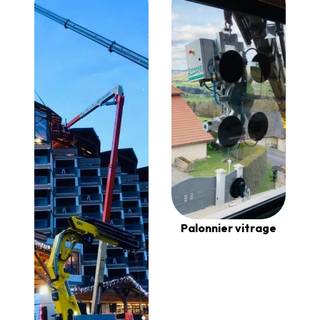
Palonnier vitrage