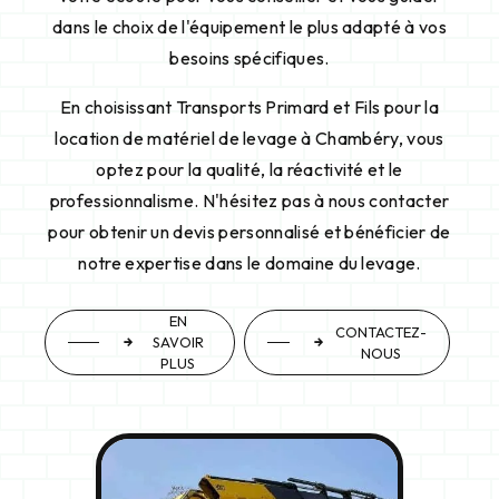
dans le choix de l'équipement le plus adapté à vos
besoins spécifiques.
En choisissant Transports Primard et Fils pour la
location de matériel de levage à Chambéry, vous
optez pour la qualité, la réactivité et le
professionnalisme. N'hésitez pas à nous contacter
pour obtenir un devis personnalisé et bénéficier de
notre expertise dans le domaine du levage.
EN
CONTACTEZ-
SAVOIR
NOUS
PLUS