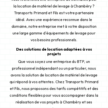
la location de matériel de levage à Chambéry ?
Transports Primard et Fils est votre partenaire
idéal. Avec une expérience reconnue dans le
domaine, notre entreprise met à votre disposition
une large gamme d'équipements de levage pour
vos besoins professionnels.
Des solutions de location adaptées à vos
projets
Que vous soyez une entreprise du BTP, un
professionnel indépendant ou un particulier, nous
avons la solution de location de matériel de levage
qui répond à vos attentes. Chez Transports Primard
et Fils, nous proposons des tarifs compétitifs et des
conditions flexibles pour vous accompagner dans la
réalisation de vos projets à Chambéry et ses