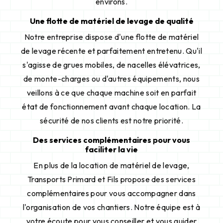
environs.
Une flotte de matériel de levage de qualité
Notre entreprise dispose d'une flotte de matériel
de levage récente et parfaitement entretenu. Qu'il
s'agisse de grues mobiles, de nacelles élévatrices,
de monte-charges ou d'autres équipements, nous
veillons à ce que chaque machine soit en parfait
état de fonctionnement avant chaque location. La
sécurité de nos clients est notre priorité.
Des services complémentaires pour vous
faciliter la vie
En plus de la location de matériel de levage,
Transports Primard et Fils propose des services
complémentaires pour vous accompagner dans
l'organisation de vos chantiers. Notre équipe est à
votre écoute pour vous conseiller et vous guider