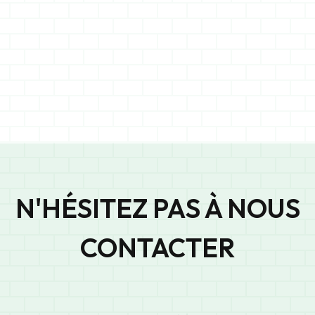
34
N'HÉSITEZ PAS À NOUS
CONTACTER