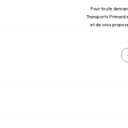
Pour toute demande
Transports Primard e
et de vous propose