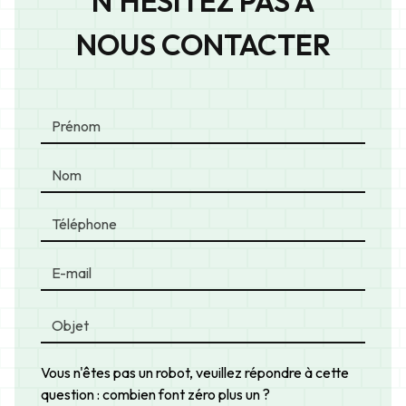
N'HÉSITEZ PAS À
NOUS CONTACTER
Vous n'êtes pas un robot, veuillez répondre à cette
question : combien font zéro plus un ?