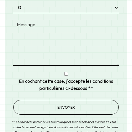
En cochant cette case, j'accepte les conditions
particulières ci-dessous **
ENVOYER
** Les données personnelles communiquées sont nécessaires aux fins de vous
contacter et sont enregistrées dans un fichier informatisé. Elles sont destinées