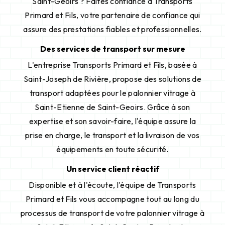
Saint-Geoirs ? Faites confiance à Transports
Primard et Fils, votre partenaire de confiance qui
assure des prestations fiables et professionnelles.
Des services de transport sur mesure
L'entreprise Transports Primard et Fils, basée à
Saint-Joseph de Rivière, propose des solutions de
transport adaptées pour le palonnier vitrage à
Saint-Etienne de Saint-Geoirs. Grâce à son
expertise et son savoir-faire, l'équipe assure la
prise en charge, le transport et la livraison de vos
équipements en toute sécurité.
Un service client réactif
Disponible et à l'écoute, l'équipe de Transports
Primard et Fils vous accompagne tout au long du
processus de transport de votre palonnier vitrage à