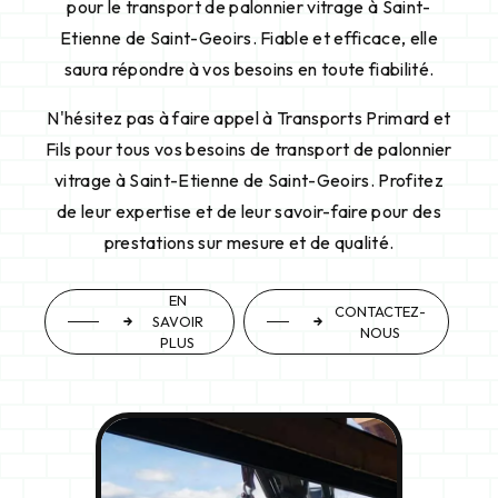
pour le transport de palonnier vitrage à Saint-
Etienne de Saint-Geoirs. Fiable et efficace, elle
saura répondre à vos besoins en toute fiabilité.
N'hésitez pas à faire appel à Transports Primard et
Fils pour tous vos besoins de transport de palonnier
vitrage à Saint-Etienne de Saint-Geoirs. Profitez
de leur expertise et de leur savoir-faire pour des
prestations sur mesure et de qualité.
EN
CONTACTEZ-
SAVOIR
NOUS
PLUS