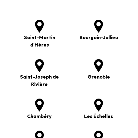
Saint-Martin
Bourgoin-Jallieu
d'Hères
Saint-Joseph de
Grenoble
Rivière
Chambéry
Les Échelles