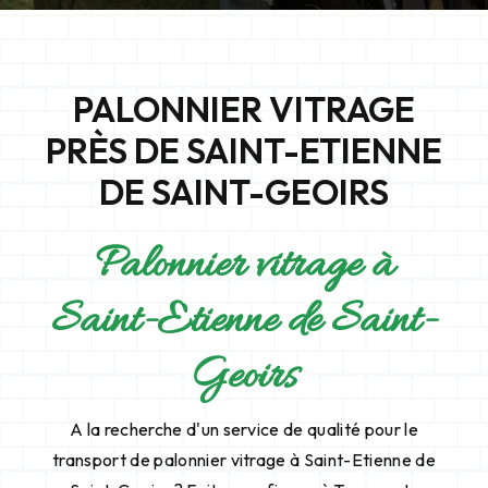
PALONNIER VITRAGE
PRÈS DE SAINT-ETIENNE
DE SAINT-GEOIRS
Palonnier vitrage à
Saint-Etienne de Saint-
Geoirs
A la recherche d'un service de qualité pour le
transport de palonnier vitrage à Saint-Etienne de