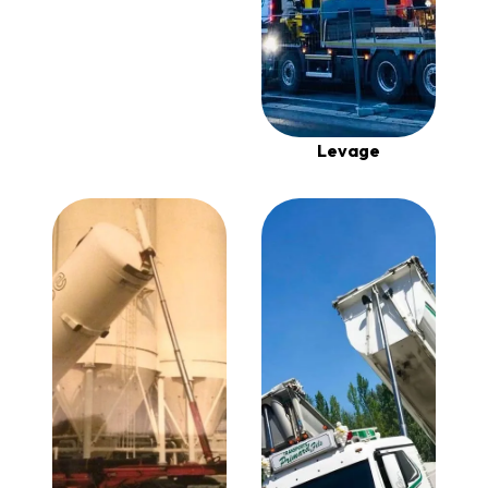
Levage