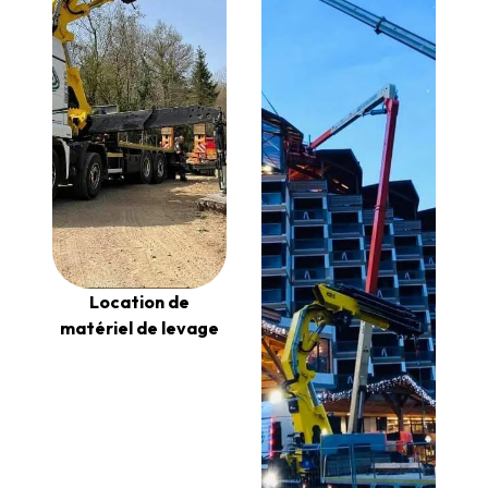
Location de
matériel de levage