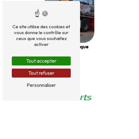
Ce site utilise des cookies et
vous donne le contrôle sur
ceux que vous souhaitez
activer
Semi-remorque
plateau
Tout accepter
Tout refuser
Personnaliser