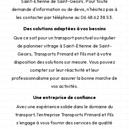
Saint-Etienne de Saint-Geoirs. Pour toute
demande d'information ou de devis, n'hésitez pas à
les contacter par téléphone au 06 48 62 38 53.
Des solutions adaptées à vos besoins
Que ce soit pour un transport ponctuel ou régulier
de palonnier vitrage à Saint-Etienne de Saint-
Geoirs, Transports Primard et Fils met à votre
disposition des solutions sur mesure. Vous pouvez
compter sur leur réactivité et leur
professionnalisme pour assurer la bonne marche de
vos activités.
Une entreprise de confiance
Avec une expérience solide dans le domaine du
transport, l'entreprise Transports Primard et Fils
s'engage à vous fournir des services de qualité