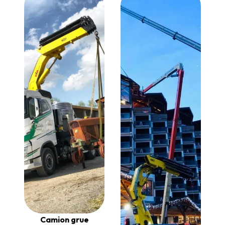
Camion grue