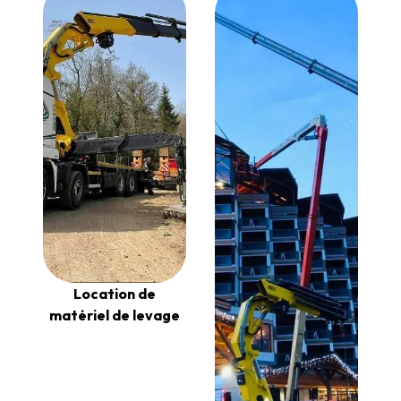
Location de
matériel de levage