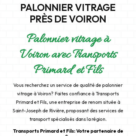
PALONNIER VITRAGE
PRÈS DE VOIRON
Palonnier vitrage à
Voiron avec Transports
Primard et Fils
Vous recherchez un service de qualité de palonnier
vitrage à Voiron? Faites confiance à Transports
Primard et Fils, une entreprise de renom située à
Saint-Joseph de Rivière, proposant des services de
transport spécialisés dans la région.
Transports Primard et Fils: Votre partenaire de