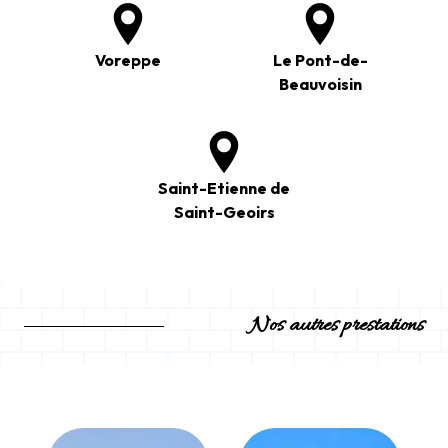
Voreppe
Le Pont-de-
Beauvoisin
Saint-Etienne de
Saint-Geoirs
Nos autres prestations