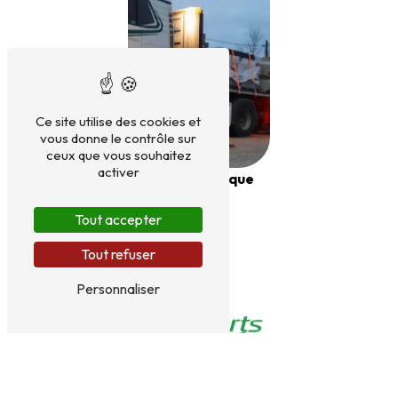
Ce site utilise des cookies et
vous donne le contrôle sur
ceux que vous souhaitez
activer
Semi-remorque
plateau
Tout accepter
Tout refuser
Personnaliser