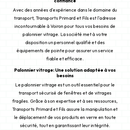
confiance
Avec des années d'expérience dans le domaine du
transport, Transports Primard et Fils est l'adresse
incontournable à Voiron pour tous vos besoins de
palonnier vitrage. La société met à votre
disposition un personnel qualifié et des
équipements de pointe pour assurer un service
fiable et efficace.
Palonnier vitrage: Une solution adaptée à vos
besoins
Le palonnier vitrage est un outil essentiel pour le
transport sécurisé de fenêtres et de vitrages
fragiles. Grâce à son expertise et à ses ressources,
Transports Primard et Fils assure la manipulation et
le déplacement de vos produits en verre en toute
sécurité, tout en garantissant leur intégrité.