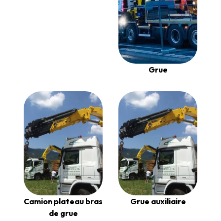
Grue
Camion plateau bras
Grue auxiliaire
de grue