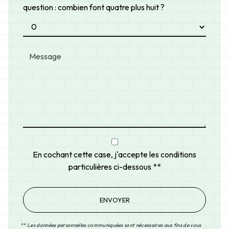
question : combien font quatre plus huit ?
En cochant cette case, j'accepte les conditions
particulières ci-dessous **
ENVOYER
** Les données personnelles communiquées sont nécessaires aux fins de vous