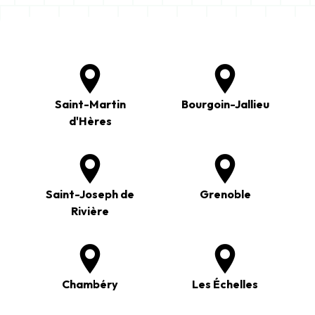
Saint-Martin
Bourgoin-Jallieu
d'Hères
Saint-Joseph de
Grenoble
Rivière
Chambéry
Les Échelles