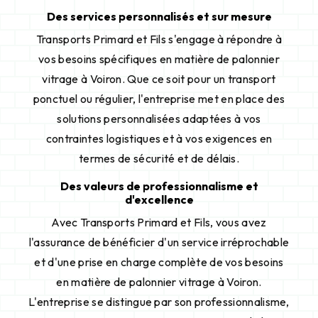
Des services personnalisés et sur mesure
Transports Primard et Fils s'engage à répondre à
vos besoins spécifiques en matière de palonnier
vitrage à Voiron. Que ce soit pour un transport
ponctuel ou régulier, l'entreprise met en place des
solutions personnalisées adaptées à vos
contraintes logistiques et à vos exigences en
termes de sécurité et de délais.
Des valeurs de professionnalisme et
d'excellence
Avec Transports Primard et Fils, vous avez
l'assurance de bénéficier d'un service irréprochable
et d'une prise en charge complète de vos besoins
en matière de palonnier vitrage à Voiron.
L'entreprise se distingue par son professionnalisme,