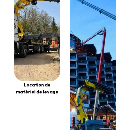
Location de
matériel de levage