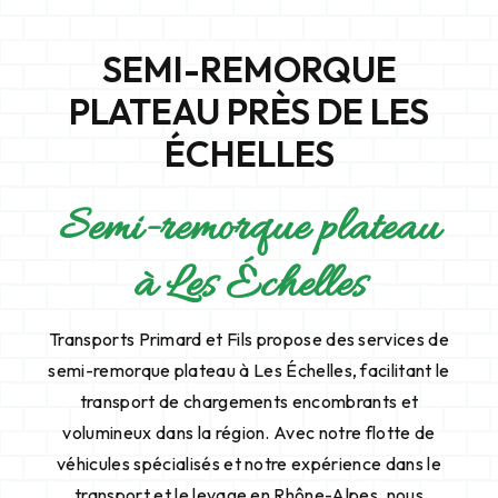
SEMI-REMORQUE
PLATEAU PRÈS DE LES
ÉCHELLES
Semi-remorque plateau
à Les Échelles
Transports Primard et Fils propose des services de
semi-remorque plateau à Les Échelles, facilitant le
transport de chargements encombrants et
volumineux dans la région. Avec notre flotte de
véhicules spécialisés et notre expérience dans le
transport et le levage en Rhône-Alpes, nous