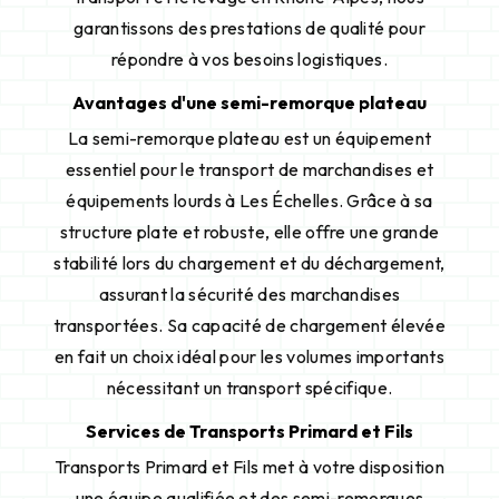
garantissons des prestations de qualité pour
répondre à vos besoins logistiques.
Avantages d'une semi-remorque plateau
La semi-remorque plateau est un équipement
essentiel pour le transport de marchandises et
équipements lourds à Les Échelles. Grâce à sa
structure plate et robuste, elle offre une grande
stabilité lors du chargement et du déchargement,
assurant la sécurité des marchandises
transportées. Sa capacité de chargement élevée
en fait un choix idéal pour les volumes importants
nécessitant un transport spécifique.
Services de Transports Primard et Fils
Transports Primard et Fils met à votre disposition
une équipe qualifiée et des semi-remorques