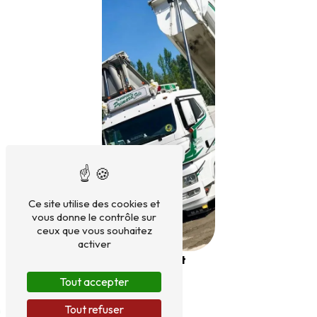
Ce site utilise des cookies et
vous donne le contrôle sur
ceux que vous souhaitez
activer
Transport
Tout accepter
Tout refuser