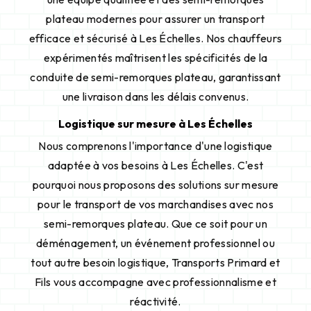
plateau modernes pour assurer un transport
efficace et sécurisé à Les Échelles. Nos chauffeurs
expérimentés maîtrisent les spécificités de la
conduite de semi-remorques plateau, garantissant
une livraison dans les délais convenus.
Logistique sur mesure à Les Échelles
Nous comprenons l'importance d'une logistique
adaptée à vos besoins à Les Échelles. C'est
pourquoi nous proposons des solutions sur mesure
pour le transport de vos marchandises avec nos
semi-remorques plateau. Que ce soit pour un
déménagement, un événement professionnel ou
tout autre besoin logistique, Transports Primard et
Fils vous accompagne avec professionnalisme et
réactivité.