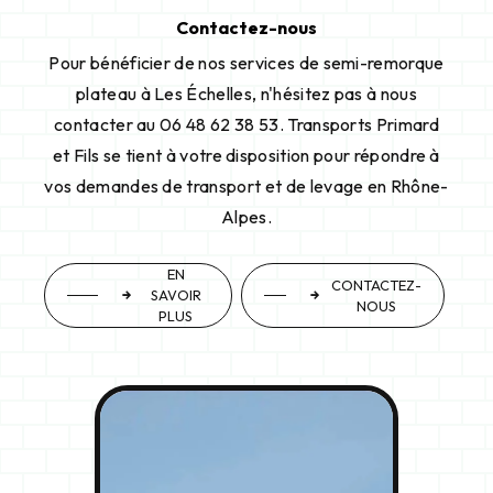
Contactez-nous
Pour bénéficier de nos services de semi-remorque
plateau à Les Échelles, n'hésitez pas à nous
contacter au 06 48 62 38 53. Transports Primard
et Fils se tient à votre disposition pour répondre à
vos demandes de transport et de levage en Rhône-
Alpes.
EN
CONTACTEZ-
SAVOIR
NOUS
PLUS