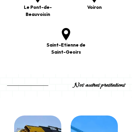
Le Pont-de-
Voiron
Beauvoisin
Saint-Etienne de
Saint-Geoirs
Nos autres prestations