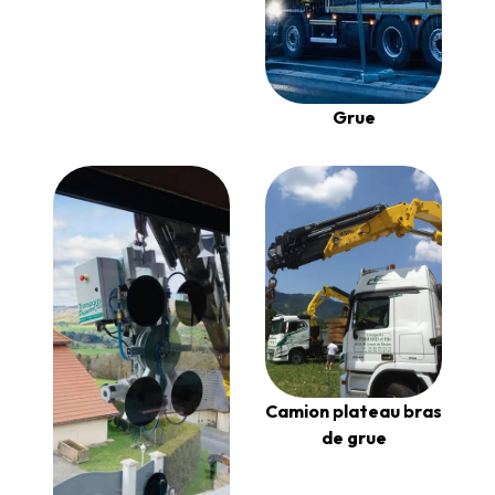
Grue
Camion plateau bras
de grue