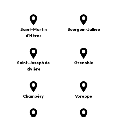
Saint-Martin
Bourgoin-Jallieu
d'Hères
Saint-Joseph de
Grenoble
Rivière
Chambéry
Voreppe