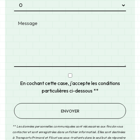
En cochant cette case, j'accepte les conditions
particulières ci-dessous **
ENVOYER
** Les données personnelles communiquées sont nécessaires aux fins de vous
contacter et sont enregistrées dans un fichier informatisé. Elles sont destinées
à Transports Primard et Fils et ses sous-traitants dans le seul but de répondre