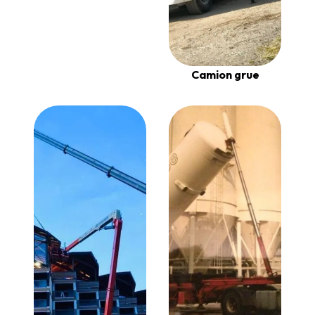
Camion grue