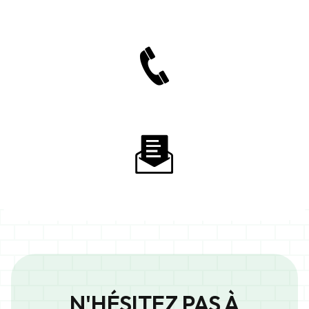
N'HÉSITEZ PAS À