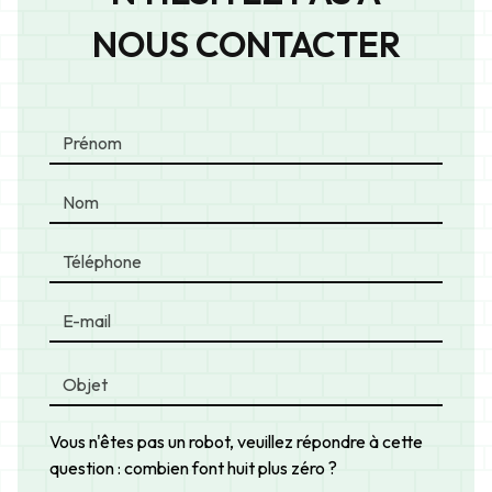
NOUS CONTACTER
Vous n'êtes pas un robot, veuillez répondre à cette
question : combien font huit plus zéro ?