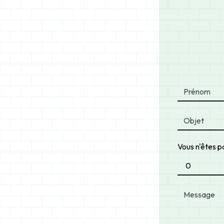
Vous n'êtes pa