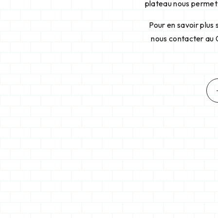
plateau nous permet 
Pour en savoir plus 
nous contacter au 0