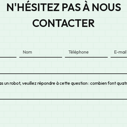
N'HÉSITEZ PAS À NOUS
CONTACTER
s un robot, veuillez répondre à cette question : combien font quatre