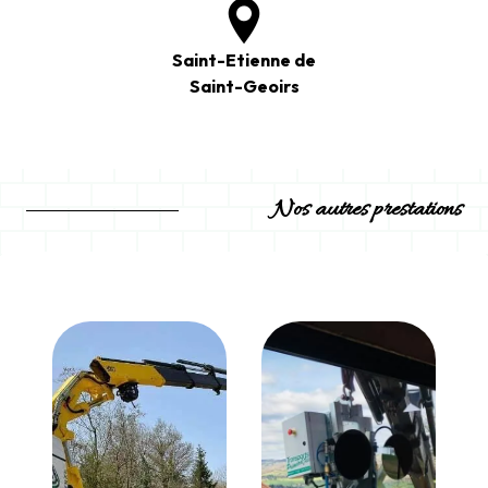
Saint-Etienne de
Saint-Geoirs
Nos autres prestations