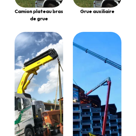
Camion plateau bras
Grue auxiliaire
de grue