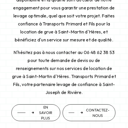
engagement pour vous garantir une prestation de
levage optimale, quel que soit votre projet. Faites
confiance à Transports Primard et Fils pour la
location de grue à Saint-Martin d'Hères, et
bénéficiez d'un service sur mesure et de qualité.
N'hésitez pas à nous contacter au 06 48 62 38 53
pour toute demande de devis ou de
renseignements sur nos services de location de
grue à Saint-Martin d'Hères. Transports Primard et
Fils, votre partenaire levage de confiance à Saint-
Joseph de Rivière.
EN
CONTACTEZ-
SAVOIR
NOUS
PLUS