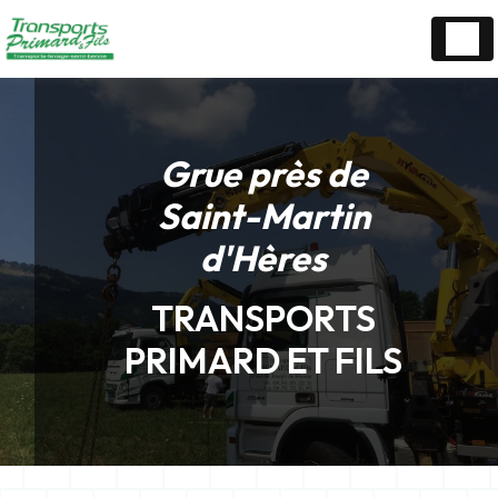
Panneau de gestion des cookies
Grue près de
Saint-Martin
d'Hères
TRANSPORTS
PRIMARD ET FILS