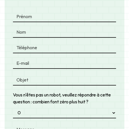
Vous n'êtes pas un robot, veuillez répondre à cette
question : combien font zéro plus huit ?