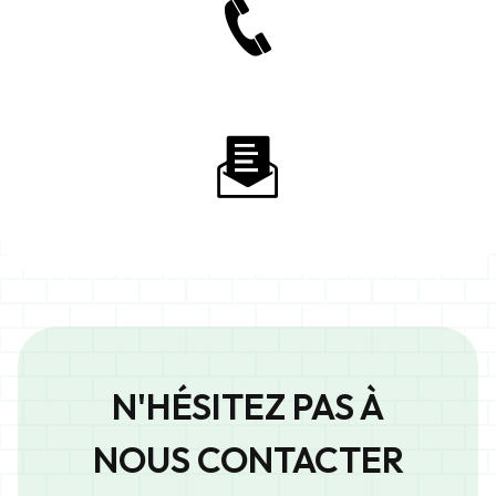
N'HÉSITEZ PAS À
NOUS CONTACTER