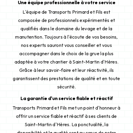
Une équipe professionnelle à votre service
L'équipe de Transports Primard et Fils est
composée de professionnels expérimentés et
qualifiés dans le domaine du levage et de la
manutention. Toujours à l'écoute de vos besoins,
nos experts sauront vous conseiller et vous
accompagner dans le choix de la grue la plus
adaptée à votre chantier à Saint-Martin d'Hères.
Grâce à leur savoir-faire et leur réactivité, ils
garantissent des prestations de qualité et en toute
sécurité.
La garantie d'un service fiable et réactif
Transports Primard et Fils met un point d'honneur à
offrir un service fiable et réactif à ses clients de
Saint-Martin d'Hères. La ponctualité, la
disponibilité et la qualité sont au cœur de notre