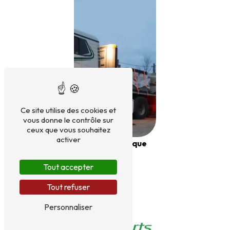
Ce site utilise des cookies et
vous donne le contrôle sur
ceux que vous souhaitez
activer
Semi-remorque
plateau
Tout accepter
Tout refuser
Personnaliser