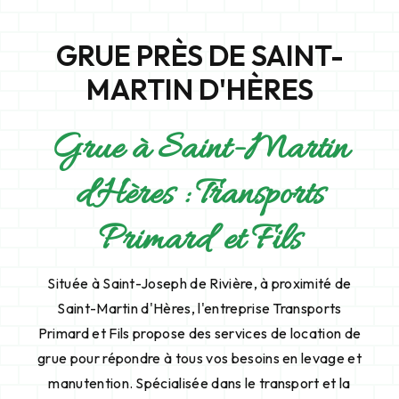
GRUE PRÈS DE SAINT-
MARTIN D'HÈRES
Grue à Saint-Martin
d'Hères : Transports
Primard et Fils
Située à Saint-Joseph de Rivière, à proximité de
Saint-Martin d'Hères, l'entreprise Transports
Primard et Fils propose des services de location de
grue pour répondre à tous vos besoins en levage et
manutention. Spécialisée dans le transport et la