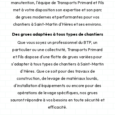
manutention, l'équipe de Transports Primard et Fils
met à votre disposition son expertise et son parc
de grues modernes et performantes pour vos
chantiers à Saint-Martin d'Hères et ses environs.
Des grues adaptées à tous types de chantiers
Que vous soyez un professionnel du BTP, un
particulier ou une collectivité, Transports Primard
et Fils dispose d'une flotte de grues variées pour
s'adapter à tous types de chantiers à Saint-Martin
d'Hères. Que ce soit pour des travaux de
construction, de levage de matériaux lourds,
d'installation d'équipements ou encore pour des
opérations de levage spécifiques, nos grues
sauront répondre à vos besoins en toute sécurité et
efficacité.